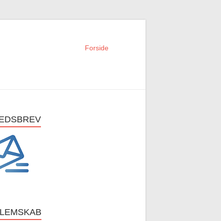
Forside
EDSBREV
LEMSKAB